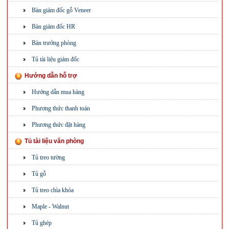
Bàn giám đốc gỗ Veneer
Bàn giám đốc HR
Bàn trưởng phòng
Tủ tài liệu giám đốc
Hướng dẫn hỗ trợ
Hướng dẫn mua hàng
Phương thức thanh toán
Phương thức đặt hàng
Tủ tài liệu văn phòng
Tủ treo tường
Tủ gỗ
Tủ treo chìa khóa
Maple - Walnut
Tủ ghép