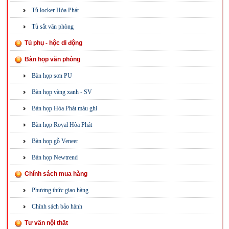
Tủ locker Hòa Phát
Tủ sắt văn phòng
Tủ phụ - hộc di động
Bàn họp văn phòng
Bàn họp sơn PU
Bàn họp vàng xanh - SV
Bàn họp Hòa Phát màu ghi
Bàn họp Royal Hòa Phát
Bàn họp gỗ Veneer
Bàn họp Newtrend
Chính sách mua hàng
Phương thức giao hàng
Chính sách bảo hành
Tư vấn nội thất