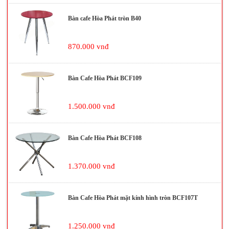
Bàn cafe Hòa Phát tròn B40
870.000 vnđ
Bàn Cafe Hòa Phát BCF109
1.500.000 vnđ
Bàn Cafe Hòa Phát BCF108
1.370.000 vnđ
Bàn Cafe Hòa Phát mặt kính hình tròn BCF107T
1.250.000 vnđ