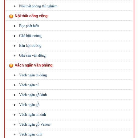
Nội thất phòng thí nghiệm
Nội thất công cộng
Bục phát biểu
Ghế hội trường
Bàn hội trường
Ghế sân vận động
Vách ngăn văn phòng
Vách ngăn di động
Vách ngăn nỉ
Vách ngăn gỗ kính
Vách ngăn gỗ
Vách ngăn nỉ kính
Vách ngăn gỗ Veneer
Vách ngăn kính