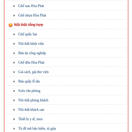
Ghế nan Hòa Phát
Ghế nhựa Hòa Phát
Nội thất tổng hợp
Ghế quầy bar
Nội thất bệnh viện
Bàn ăn công nghiệp
Ghế đôn Hòa Phát
Giá sách, giá thư viện
Bàn quầy lễ tân
Sofa văn phòng
Nội thất phòng khách
Nội thất khách sạn
Thiết bị y tế, inox
Tủ để mũ bảo hiểm, tủ giày