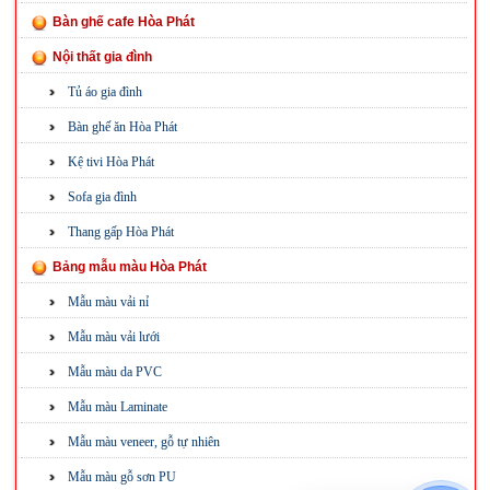
Bàn ghế cafe Hòa Phát
Nội thất gia đình
Tủ áo gia đình
Bàn ghế ăn Hòa Phát
Kệ tivi Hòa Phát
Sofa gia đình
Thang gấp Hòa Phát
Bảng mẫu màu Hòa Phát
Mẫu màu vải nỉ
Mẫu màu vải lưới
Mẫu màu da PVC
Mẫu màu Laminate
Mẫu màu veneer, gỗ tự nhiên
Mẫu màu gỗ sơn PU