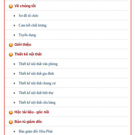
Về chúng tôi
Sơ đồ tổ chức
Cam kết chất lượng
Tuyển dụng
Giới thiệu
Thiết kế nội thất
Thiết kế nội thất văn phòng
Thiết kế nội thất gia đình
Thiết kế nội thất chung cư
Thiết kế nội thất biệt thự
Thiết kế nội thất cửa hàng
Hộc tài liệu - góc nối
Bàn tủ giám đốc
Bàn giám đốc Hòa Phát