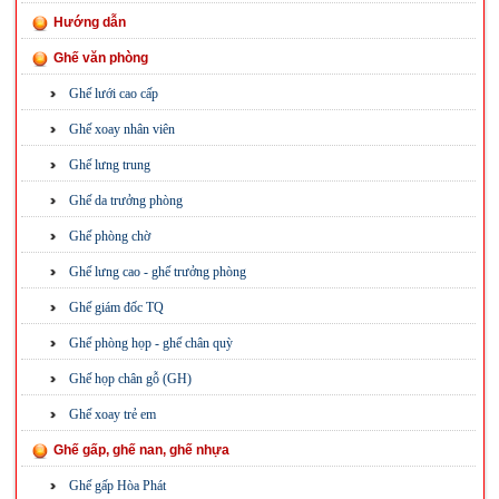
Hướng dẫn
Ghế văn phòng
Ghế lưới cao cấp
Ghế xoay nhân viên
Ghế lưng trung
Ghế da trưởng phòng
Ghế phòng chờ
Ghế lưng cao - ghế trưởng phòng
Ghế giám đốc TQ
Ghế phòng họp - ghế chân quỳ
Ghế họp chân gỗ (GH)
Ghế xoay trẻ em
Ghế gấp, ghế nan, ghế nhựa
Ghế gấp Hòa Phát