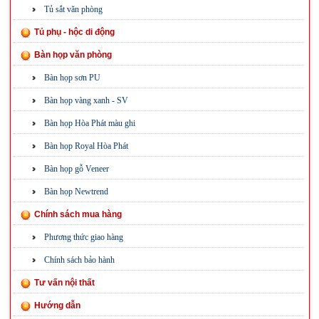
Tủ sắt văn phòng
Tủ phụ - hộc di động
Bàn họp văn phòng
Bàn họp sơn PU
Bàn họp vàng xanh - SV
Bàn họp Hòa Phát màu ghi
Bàn họp Royal Hòa Phát
Bàn họp gỗ Veneer
Bàn họp Newtrend
Chính sách mua hàng
Phương thức giao hàng
Chính sách bảo hành
Tư vấn nội thất
Hướng dẫn