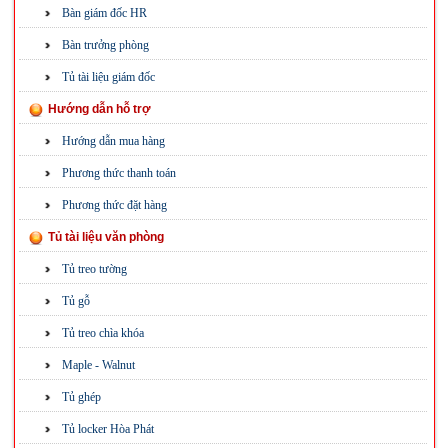
Bàn giám đốc HR
Bàn trưởng phòng
Tủ tài liệu giám đốc
Hướng dẫn hỗ trợ
Hướng dẫn mua hàng
Phương thức thanh toán
Phương thức đặt hàng
Tủ tài liệu văn phòng
Tủ treo tường
Tủ gỗ
Tủ treo chìa khóa
Maple - Walnut
Tủ ghép
Tủ locker Hòa Phát