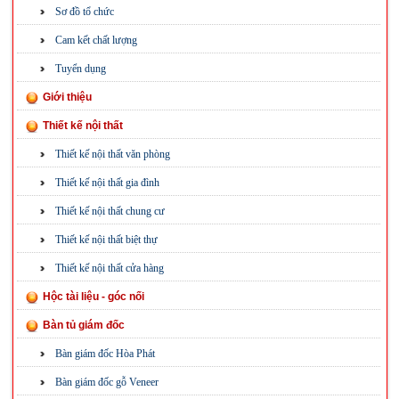
Sơ đồ tổ chức
Cam kết chất lượng
Tuyển dụng
Giới thiệu
Thiết kế nội thất
Thiết kế nội thất văn phòng
Thiết kế nội thất gia đình
Thiết kế nội thất chung cư
Thiết kế nội thất biệt thự
Thiết kế nội thất cửa hàng
Hộc tài liệu - góc nối
Bàn tủ giám đốc
Bàn giám đốc Hòa Phát
Bàn giám đốc gỗ Veneer