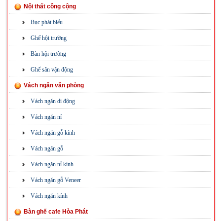
Nội thất công cộng
Bục phát biểu
Ghế hội trường
Bàn hội trường
Ghế sân vận động
Vách ngăn văn phòng
Vách ngăn di động
Vách ngăn nỉ
Vách ngăn gỗ kính
Vách ngăn gỗ
Vách ngăn nỉ kính
Vách ngăn gỗ Veneer
Vách ngăn kính
Bàn ghế cafe Hòa Phát