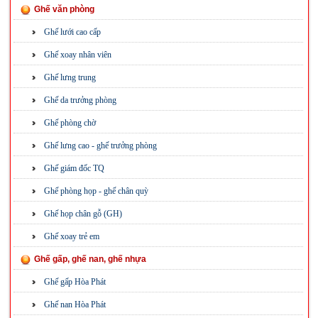
Ghế văn phòng
Ghế lưới cao cấp
Ghế xoay nhân viên
Ghế lưng trung
Ghế da trưởng phòng
Ghế phòng chờ
Ghế lưng cao - ghế trưởng phòng
Ghế giám đốc TQ
Ghế phòng họp - ghế chân quỳ
Ghế họp chân gỗ (GH)
Ghế xoay trẻ em
Ghế gấp, ghế nan, ghế nhựa
Ghế gấp Hòa Phát
Ghế nan Hòa Phát