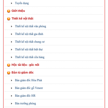
Tuyển dụng
Giới thiệu
Thiết kế nội thất
Thiết kế nội thất văn phòng
Thiết kế nội thất gia đình
Thiết kế nội thất chung cư
Thiết kế nội thất biệt thự
Thiết kế nội thất cửa hàng
Hộc tài liệu - góc nối
Bàn tủ giám đốc
Bàn giám đốc Hòa Phát
Bàn giám đốc gỗ Veneer
Bàn giám đốc HR
Bàn trưởng phòng