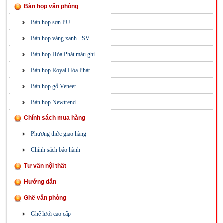
Bàn họp văn phòng
Bàn họp sơn PU
Bàn họp vàng xanh - SV
Bàn họp Hòa Phát màu ghi
Bàn họp Royal Hòa Phát
Bàn họp gỗ Veneer
Bàn họp Newtrend
Chính sách mua hàng
Phương thức giao hàng
Chính sách bảo hành
Tư vấn nội thất
Hướng dẫn
Ghế văn phòng
Ghế lưới cao cấp