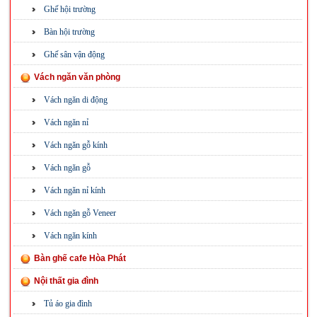
Ghế hội trường
Bàn hội trường
Ghế sân vận động
Vách ngăn văn phòng
Vách ngăn di động
Vách ngăn nỉ
Vách ngăn gỗ kính
Vách ngăn gỗ
Vách ngăn nỉ kính
Vách ngăn gỗ Veneer
Vách ngăn kính
Bàn ghế cafe Hòa Phát
Nội thất gia đình
Tủ áo gia đình