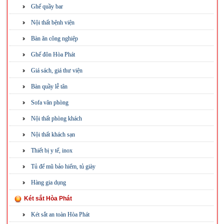
Ghế quầy bar
Nội thất bệnh viện
Bàn ăn công nghiệp
Ghế đôn Hòa Phát
Giá sách, giá thư viện
Bàn quầy lễ tân
Sofa văn phòng
Nội thất phòng khách
Nội thất khách sạn
Thiết bị y tế, inox
Tủ để mũ bảo hiểm, tủ giày
Hàng gia dụng
Két sắt Hòa Phát
Két sắt an toàn Hòa Phát