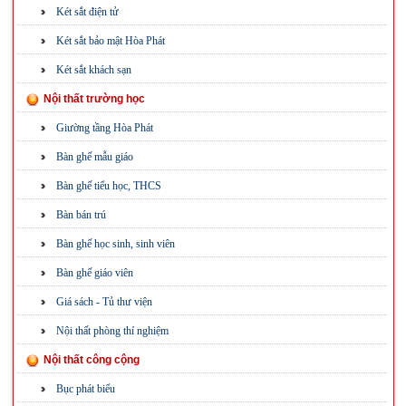
Két sắt điện tử
Két sắt bảo mật Hòa Phát
Két sắt khách sạn
Nội thất trường học
Giường tầng Hòa Phát
Bàn ghế mẫu giáo
Bàn ghế tiểu học, THCS
Bàn bán trú
Bàn ghế học sinh, sinh viên
Bàn ghế giáo viên
Giá sách - Tủ thư viện
Nội thất phòng thí nghiệm
Nội thất công cộng
Bục phát biểu