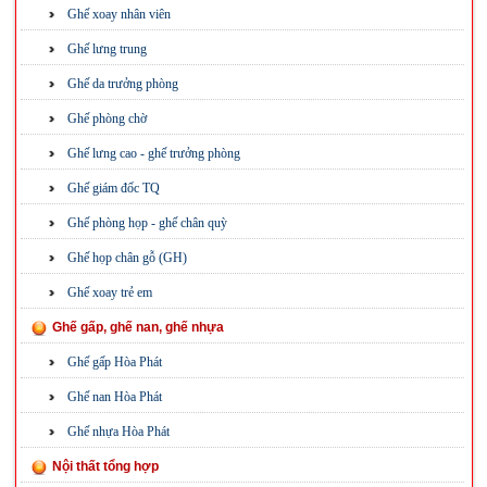
Ghế xoay nhân viên
Ghế lưng trung
Ghế da trưởng phòng
Ghế phòng chờ
Ghế lưng cao - ghế trưởng phòng
Ghế giám đốc TQ
Ghế phòng họp - ghế chân quỳ
Ghế họp chân gỗ (GH)
Ghế xoay trẻ em
Ghế gấp, ghế nan, ghế nhựa
Ghế gấp Hòa Phát
Ghế nan Hòa Phát
Ghế nhựa Hòa Phát
Nội thất tổng hợp