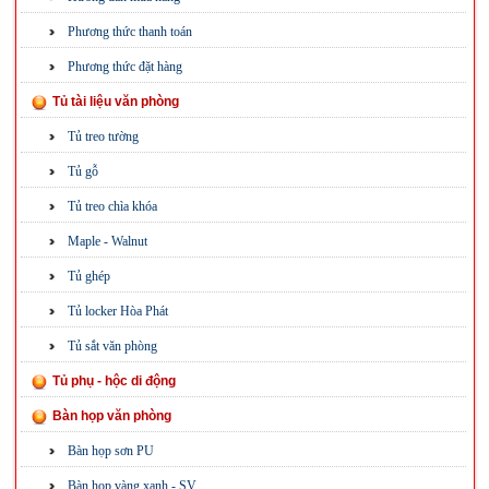
Phương thức thanh toán
Phương thức đặt hàng
Tủ tài liệu văn phòng
Tủ treo tường
Tủ gỗ
Tủ treo chìa khóa
Maple - Walnut
Tủ ghép
Tủ locker Hòa Phát
Tủ sắt văn phòng
Tủ phụ - hộc di động
Bàn họp văn phòng
Bàn họp sơn PU
Bàn họp vàng xanh - SV