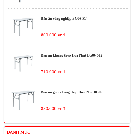
Bàn ăn công nghiệp BG06-514
800.000 vnđ
Bàn ăn khung thép Hòa Phát BG06-512
710.000 vnđ
Bàn ăn gấp khung thép Hòa Phát BG06
880.000 vnđ
DANH MỤC