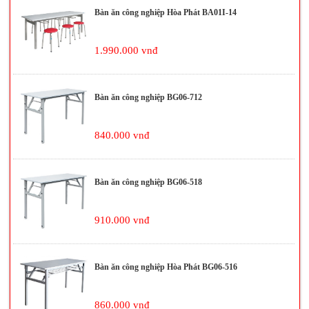
Bàn ăn công nghiệp Hòa Phát BA01I-14
1.990.000 vnđ
Bàn ăn công nghiệp BG06-712
840.000 vnđ
Bàn ăn công nghiệp BG06-518
910.000 vnđ
Bàn ăn công nghiệp Hòa Phát BG06-516
860.000 vnđ