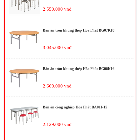
2.550.000 vnđ
Bàn ăn tròn khung thép Hòa Phát BG07K18
3.045.000 vnđ
Bàn ăn tròn khung thép Hòa Phát BG06K16
2.660.000 vnđ
Bàn ăn công nghiệp Hòa Phát BA01I-15
2.129.000 vnđ