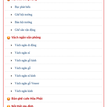
Bục phát biểu
Ghế hội trường
Bàn hội trường
Ghế sân vận động
Vách ngăn văn phòng
Vách ngăn di động
Vách ngăn nỉ
Vách ngăn gỗ kính
Vách ngăn gỗ
Vách ngăn nỉ kính
Vách ngăn gỗ Veneer
Vách ngăn kính
Bàn ghế cafe Hòa Phát
Nội thất gia đình