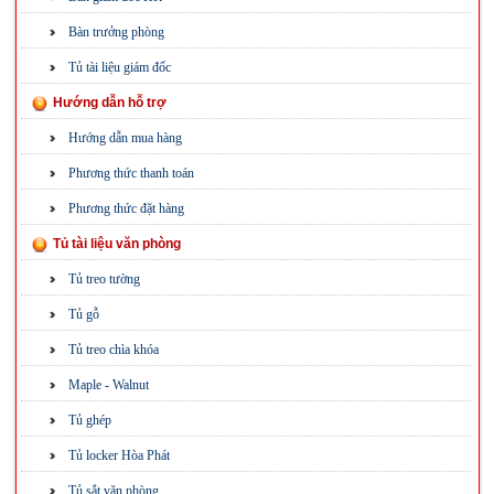
Bàn trưởng phòng
Tủ tài liệu giám đốc
Hướng dẫn hỗ trợ
Hướng dẫn mua hàng
Phương thức thanh toán
Phương thức đặt hàng
Tủ tài liệu văn phòng
Tủ treo tường
Tủ gỗ
Tủ treo chìa khóa
Maple - Walnut
Tủ ghép
Tủ locker Hòa Phát
Tủ sắt văn phòng