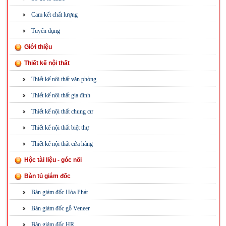
Cam kết chất lượng
Tuyển dụng
Giới thiệu
Thiết kế nội thất
Thiết kế nội thất văn phòng
Thiết kế nội thất gia đình
Thiết kế nội thất chung cư
Thiết kế nội thất biệt thự
Thiết kế nội thất cửa hàng
Hộc tài liệu - góc nối
Bàn tủ giám đốc
Bàn giám đốc Hòa Phát
Bàn giám đốc gỗ Veneer
Bàn giám đốc HR