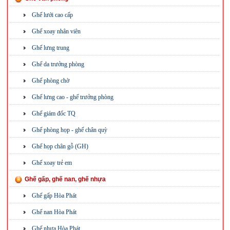
Ghế lưới cao cấp
Ghế xoay nhân viên
Ghế lưng trung
Ghế da trưởng phòng
Ghế phòng chờ
Ghế lưng cao - ghế trưởng phòng
Ghế giám đốc TQ
Ghế phòng họp - ghế chân quỳ
Ghế họp chân gỗ (GH)
Ghế xoay trẻ em
Ghế gấp, ghế nan, ghế nhựa
Ghế gấp Hòa Phát
Ghế nan Hòa Phát
Ghế nhựa Hòa Phát