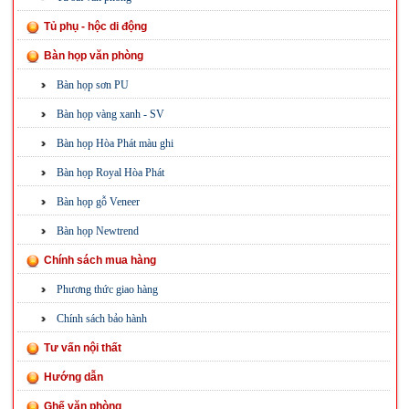
Tủ phụ - hộc di động
Bàn họp văn phòng
Bàn họp sơn PU
Bàn họp vàng xanh - SV
Bàn họp Hòa Phát màu ghi
Bàn họp Royal Hòa Phát
Bàn họp gỗ Veneer
Bàn họp Newtrend
Chính sách mua hàng
Phương thức giao hàng
Chính sách bảo hành
Tư vấn nội thất
Hướng dẫn
Ghế văn phòng