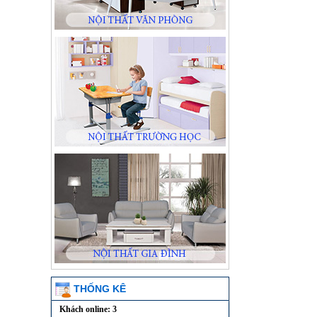
THỐNG KÊ
Khách online: 3