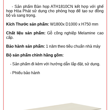
- Sản phẩm Bàn họp ATH1810CN kết hợp với ghế
họp Hòa Phát sử dụng cho phòng họp để tạo sự đồng
bộ và sang trọng.
Kích Thước sản phẩm:
W1800x D1000 x H750 mm
Chất liệu sản phẩm:
Gỗ công nghiệp Melamine cao
cấp.
Bảo hành sản phẩm:
1 năm theo tiêu chuẩn nhà máy
Bộ sản phẩm chình hãng gồm:
- Sản phẩm đi kèm với hướng dẫn lắp đặt, sử dụng.
- Phiếu bảo hành