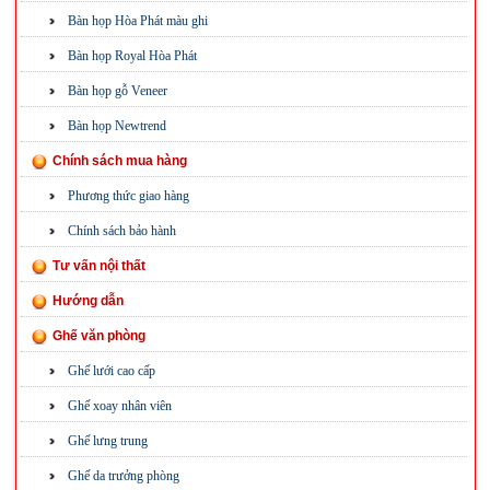
Bàn họp Hòa Phát màu ghi
Bàn họp Royal Hòa Phát
Bàn họp gỗ Veneer
Bàn họp Newtrend
Chính sách mua hàng
Phương thức giao hàng
Chính sách bảo hành
Tư vấn nội thất
Hướng dẫn
Ghế văn phòng
Ghế lưới cao cấp
Ghế xoay nhân viên
Ghế lưng trung
Ghế da trưởng phòng