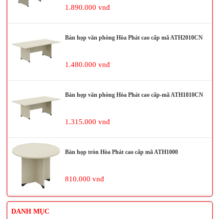
1.890.000 vnđ
Bàn họp văn phòng Hòa Phát cao cấp mã ATH2010CN
1.480.000 vnđ
Bàn họp văn phòng Hòa Phát cao cấp-mã ATH1810CN
1.315.000 vnđ
Bàn họp tròn Hòa Phát cao cấp mã ATH1000
810.000 vnđ
DANH MỤC