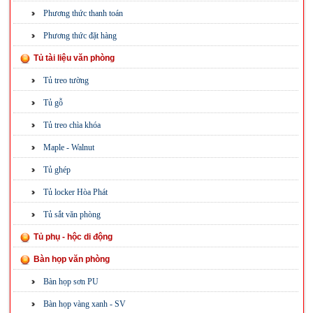
Phương thức thanh toán
Phương thức đặt hàng
Tủ tài liệu văn phòng
Tủ treo tường
Tủ gỗ
Tủ treo chìa khóa
Maple - Walnut
Tủ ghép
Tủ locker Hòa Phát
Tủ sắt văn phòng
Tủ phụ - hộc di động
Bàn họp văn phòng
Bàn họp sơn PU
Bàn họp vàng xanh - SV