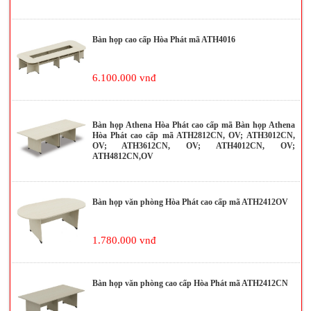
Bàn họp cao cấp Hòa Phát mã ATH4016
6.100.000 vnđ
Bàn họp Athena Hòa Phát cao cấp mã Bàn họp Athena
Hòa Phát cao cấp mã ATH2812CN, OV; ATH3012CN,
OV; ATH3612CN, OV; ATH4012CN, OV;
ATH4812CN,OV
Bàn họp văn phòng Hòa Phát cao cấp mã ATH2412OV
1.780.000 vnđ
Bàn họp văn phòng cao cấp Hòa Phát mã ATH2412CN