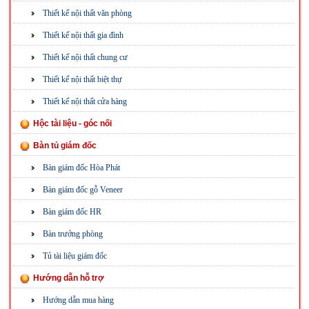
Thiết kế nội thất văn phòng
Thiết kế nội thất gia đình
Thiết kế nội thất chung cư
Thiết kế nội thất biệt thự
Thiết kế nội thất cửa hàng
Hộc tài liệu - góc nối
Bàn tủ giám đốc
Bàn giám đốc Hòa Phát
Bàn giám đốc gỗ Veneer
Bàn giám đốc HR
Bàn trưởng phòng
Tủ tài liệu giám đốc
Hướng dẫn hỗ trợ
Hướng dẫn mua hàng