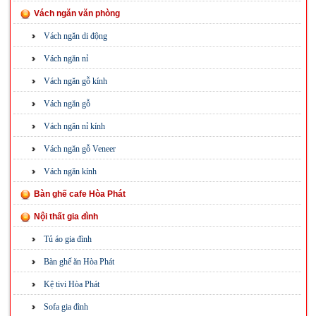
Vách ngăn văn phòng
Vách ngăn di động
Vách ngăn nỉ
Vách ngăn gỗ kính
Vách ngăn gỗ
Vách ngăn nỉ kính
Vách ngăn gỗ Veneer
Vách ngăn kính
Bàn ghế cafe Hòa Phát
Nội thất gia đình
Tủ áo gia đình
Bàn ghế ăn Hòa Phát
Kệ tivi Hòa Phát
Sofa gia đình