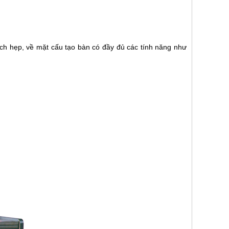
ích hẹp, về mặt cấu tạo bàn có đầy đủ các tính năng như