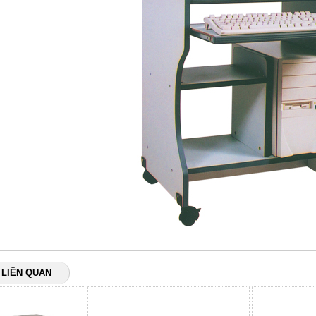
 LIÊN QUAN