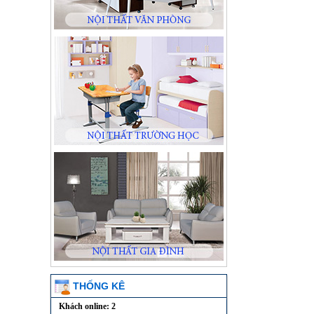
THỐNG KÊ
Khách online: 2