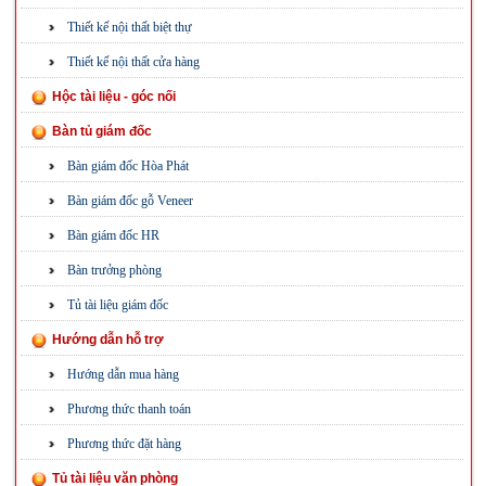
Thiết kế nội thất biệt thự
Thiết kế nội thất cửa hàng
Hộc tài liệu - góc nối
Bàn tủ giám đốc
Bàn giám đốc Hòa Phát
Bàn giám đốc gỗ Veneer
Bàn giám đốc HR
Bàn trưởng phòng
Tủ tài liệu giám đốc
Hướng dẫn hỗ trợ
Hướng dẫn mua hàng
Phương thức thanh toán
Phương thức đặt hàng
Tủ tài liệu văn phòng