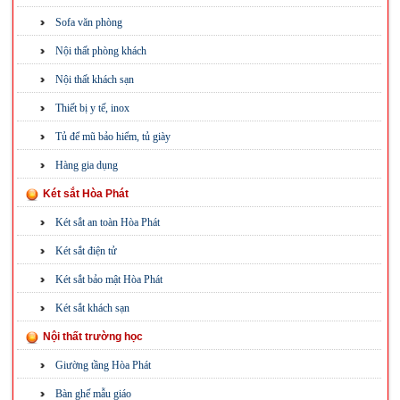
Sofa văn phòng
Nội thất phòng khách
Nội thất khách sạn
Thiết bị y tế, inox
Tủ để mũ bảo hiểm, tủ giày
Hàng gia dụng
Két sắt Hòa Phát
Két sắt an toàn Hòa Phát
Két sắt điện tử
Két sắt bảo mật Hòa Phát
Két sắt khách sạn
Nội thất trường học
Giường tầng Hòa Phát
Bàn ghế mẫu giáo