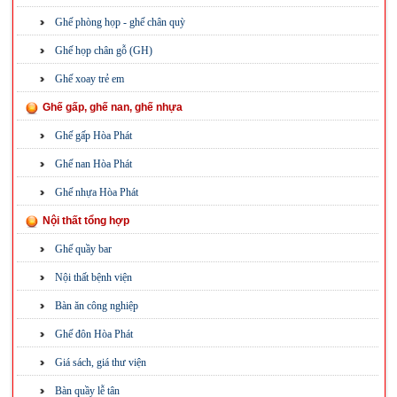
Ghế phòng họp - ghế chân quỳ
Ghế họp chân gỗ (GH)
Ghế xoay trẻ em
Ghế gấp, ghế nan, ghế nhựa
Ghế gấp Hòa Phát
Ghế nan Hòa Phát
Ghế nhựa Hòa Phát
Nội thất tổng hợp
Ghế quầy bar
Nội thất bệnh viện
Bàn ăn công nghiệp
Ghế đôn Hòa Phát
Giá sách, giá thư viện
Bàn quầy lễ tân