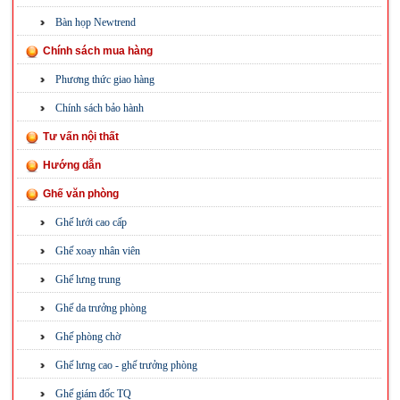
Bàn họp Newtrend
Chính sách mua hàng
Phương thức giao hàng
Chính sách bảo hành
Tư vấn nội thất
Hướng dẫn
Ghế văn phòng
Ghế lưới cao cấp
Ghế xoay nhân viên
Ghế lưng trung
Ghế da trưởng phòng
Ghế phòng chờ
Ghế lưng cao - ghế trưởng phòng
Ghế giám đốc TQ