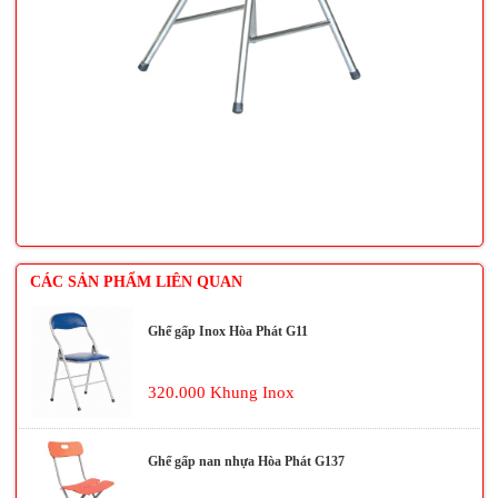
CÁC SẢN PHẨM LIÊN QUAN
Ghế gấp Inox Hòa Phát G11
320.000 Khung Inox
Ghế gấp nan nhựa Hòa Phát G137