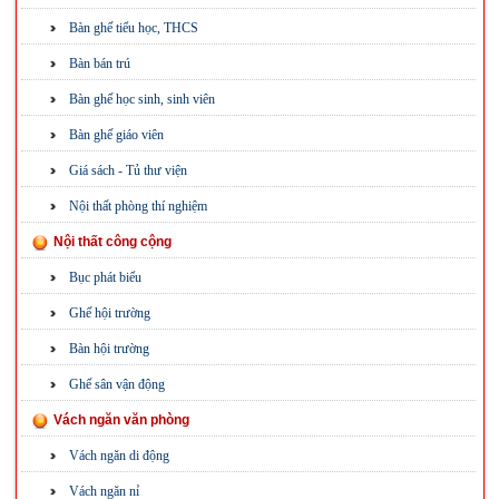
Bàn ghế tiểu học, THCS
Bàn bán trú
Bàn ghế học sinh, sinh viên
Bàn ghế giáo viên
Giá sách - Tủ thư viện
Nội thất phòng thí nghiệm
Nội thất công cộng
Bục phát biểu
Ghế hội trường
Bàn hội trường
Ghế sân vận động
Vách ngăn văn phòng
Vách ngăn di động
Vách ngăn nỉ