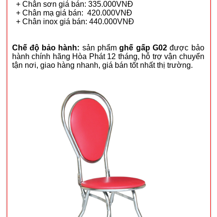
+ Chân sơn giá bán: 335.000VNĐ
+ Chân mạ giá bán: 420.000VNĐ
+ Chân inox giá bán: 440.000VNĐ
Chế độ bảo hành:
sản phẩm
ghế gấp G02
được bảo
hành chính hãng Hòa Phát 12 tháng, hỗ trợ vận chuyển
tận nơi, giao hàng nhanh, giá bán tốt nhất thị trường.