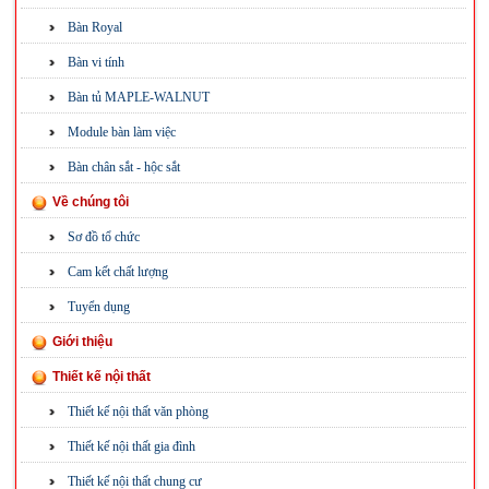
Bàn Royal
Bàn vi tính
Bàn tủ MAPLE-WALNUT
Module bàn làm việc
Bàn chân sắt - hộc sắt
Về chúng tôi
Sơ đồ tổ chức
Cam kết chất lượng
Tuyển dụng
Giới thiệu
Thiết kế nội thất
Thiết kế nội thất văn phòng
Thiết kế nội thất gia đình
Thiết kế nội thất chung cư