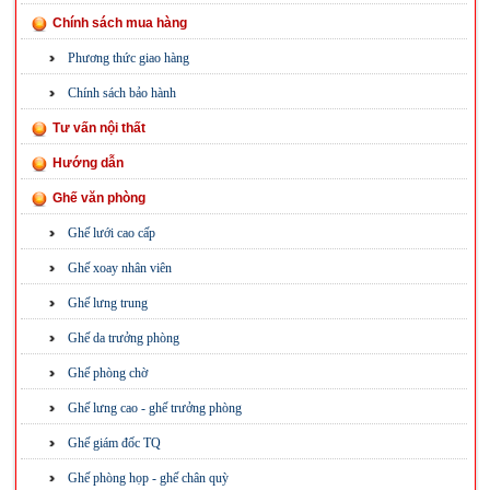
Chính sách mua hàng
Phương thức giao hàng
Chính sách bảo hành
Tư vấn nội thất
Hướng dẫn
Ghế văn phòng
Ghế lưới cao cấp
Ghế xoay nhân viên
Ghế lưng trung
Ghế da trưởng phòng
Ghế phòng chờ
Ghế lưng cao - ghế trưởng phòng
Ghế giám đốc TQ
Ghế phòng họp - ghế chân quỳ