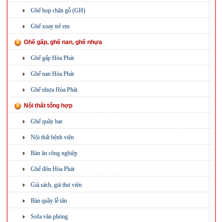
Ghế họp chân gỗ (GH)
Ghế xoay trẻ em
Ghế gấp, ghế nan, ghế nhựa
Ghế gấp Hòa Phát
Ghế nan Hòa Phát
Ghế nhựa Hòa Phát
Nội thất tổng hợp
Ghế quầy bar
Nội thất bệnh viện
Bàn ăn công nghiệp
Ghế đôn Hòa Phát
Giá sách, giá thư viện
Bàn quầy lễ tân
Sofa văn phòng