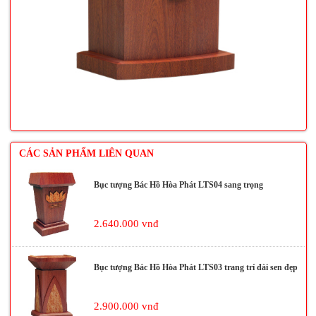
CÁC SẢN PHẨM LIÊN QUAN
Bục tượng Bác Hồ Hòa Phát LTS04 sang trọng
2.640.000 vnđ
Bục tượng Bác Hồ Hòa Phát LTS03 trang trí đài sen đẹp
2.900.000 vnđ