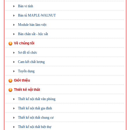
Bàn vi tính
Bàn tủ MAPLE-WALNUT
Module bàn làm việc
Bàn chân sắt - hộc sắt
Về chúng tôi
Sơ đồ tổ chức
Cam kết chất lượng
Tuyển dụng
Giới thiệu
Thiết kế nội thất
Thiết kế nội thất văn phòng
Thiết kế nội thất gia đình
Thiết kế nội thất chung cư
Thiết kế nội thất biệt thự