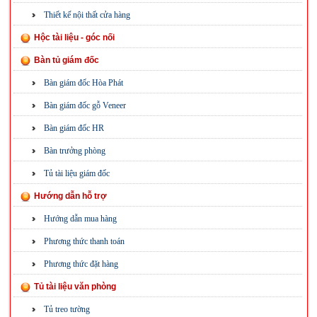
Thiết kế nội thất cửa hàng
Hộc tài liệu - góc nối
Bàn tủ giám đốc
Bàn giám đốc Hòa Phát
Bàn giám đốc gỗ Veneer
Bàn giám đốc HR
Bàn trưởng phòng
Tủ tài liệu giám đốc
Hướng dẫn hỗ trợ
Hướng dẫn mua hàng
Phương thức thanh toán
Phương thức đặt hàng
Tủ tài liệu văn phòng
Tủ treo tường