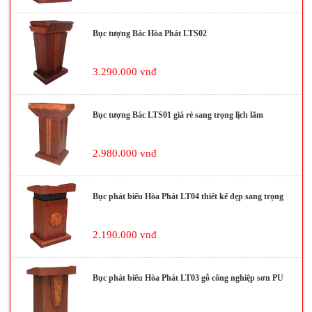
Bục tượng Bác Hòa Phát LTS02
3.290.000 vnđ
Bục tượng Bác LTS01 giá rẻ sang trọng lịch lãm
2.980.000 vnđ
Bục phát biểu Hòa Phát LT04 thiết kế đẹp sang trọng
2.190.000 vnđ
Bục phát biểu Hòa Phát LT03 gỗ công nghiệp sơn PU