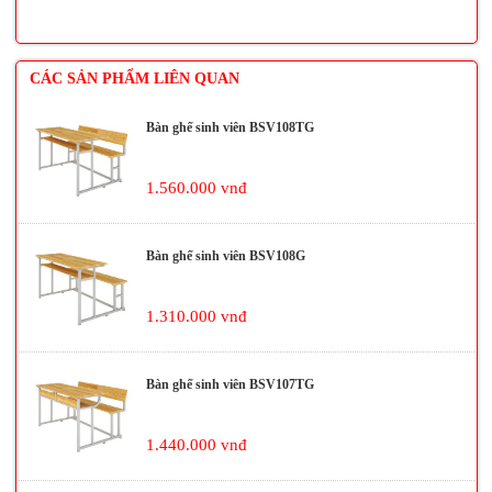
CÁC SẢN PHẨM LIÊN QUAN
Bàn ghế sinh viên BSV108TG
1.560.000 vnđ
Bàn ghế sinh viên BSV108G
1.310.000 vnđ
Bàn ghế sinh viên BSV107TG
1.440.000 vnđ