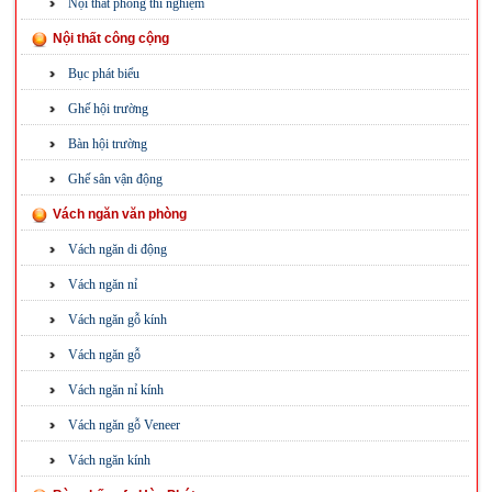
Nội thất phòng thí nghiệm
Nội thất công cộng
Bục phát biểu
Ghế hội trường
Bàn hội trường
Ghế sân vận động
Vách ngăn văn phòng
Vách ngăn di động
Vách ngăn nỉ
Vách ngăn gỗ kính
Vách ngăn gỗ
Vách ngăn nỉ kính
Vách ngăn gỗ Veneer
Vách ngăn kính