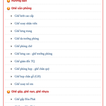
Hướng dẫn
Ghế văn phòng
Ghế lưới cao cấp
Ghế xoay nhân viên
Ghế lưng trung
Ghế da trưởng phòng
Ghế phòng chờ
Ghế lưng cao - ghế trưởng phòng
Ghế giám đốc TQ
Ghế phòng họp - ghế chân quỳ
Ghế họp chân gỗ (GH)
Ghế xoay trẻ em
Ghế gấp, ghế nan, ghế nhựa
Ghế gấp Hòa Phát