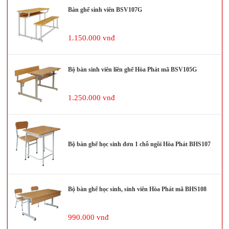
Bàn ghế sinh viên BSV107G
1.150.000 vnđ
Bộ bàn sinh viên liền ghế Hòa Phát mã BSV105G
1.250.000 vnđ
Bộ bàn ghế học sinh đơn 1 chỗ ngồi Hòa Phát BHS107
Bộ bàn ghế học sinh, sinh viên Hòa Phát mã BHS108
990.000 vnđ