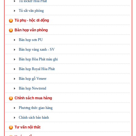
Tủ locker Hòa Phát
Tủ sắt văn phòng
Tủ phụ - hộc di động
Bàn họp văn phòng
Bàn họp sơn PU
Bàn họp vàng xanh - SV
Bàn họp Hòa Phát màu ghi
Bàn họp Royal Hòa Phát
Bàn họp gỗ Veneer
Bàn họp Newtrend
Chính sách mua hàng
Phương thức giao hàng
Chính sách bảo hành
Tư vấn nội thất