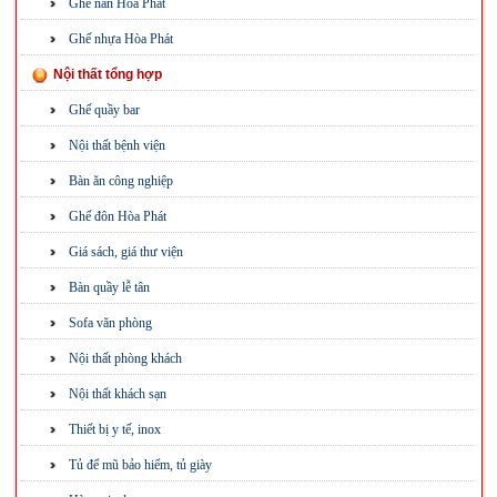
Ghế nan Hòa Phát
Ghế nhựa Hòa Phát
Nội thất tổng hợp
Ghế quầy bar
Nội thất bệnh viện
Bàn ăn công nghiệp
Ghế đôn Hòa Phát
Giá sách, giá thư viện
Bàn quầy lễ tân
Sofa văn phòng
Nội thất phòng khách
Nội thất khách sạn
Thiết bị y tế, inox
Tủ để mũ bảo hiểm, tủ giày