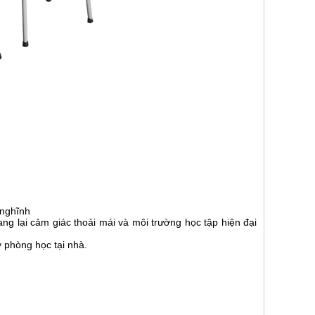
 nghĩnh
 lại cảm giác thoải mái và môi trường học tập hiện đại
phòng học tại nhà.