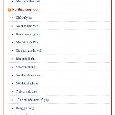
Ghế nhựa Hòa Phát
Nội thất tổng hợp
Ghế quầy bar
Nội thất bệnh viện
Bàn ăn công nghiệp
Ghế đôn Hòa Phát
Giá sách, giá thư viện
Bàn quầy lễ tân
Sofa văn phòng
Nội thất phòng khách
Nội thất khách sạn
Thiết bị y tế, inox
Tủ để mũ bảo hiểm, tủ giày
Hàng gia dụng