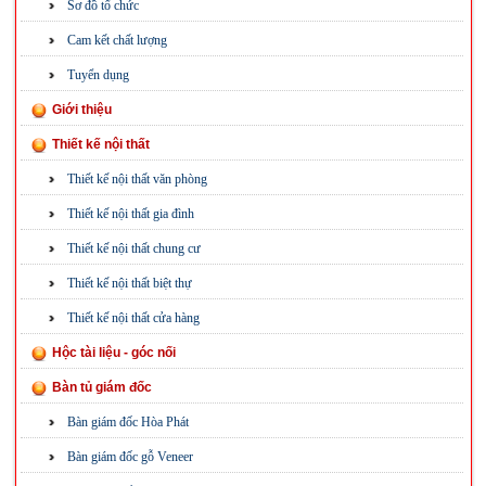
Sơ đồ tổ chức
Cam kết chất lượng
Tuyển dụng
Giới thiệu
Thiết kế nội thất
Thiết kế nội thất văn phòng
Thiết kế nội thất gia đình
Thiết kế nội thất chung cư
Thiết kế nội thất biệt thự
Thiết kế nội thất cửa hàng
Hộc tài liệu - góc nối
Bàn tủ giám đốc
Bàn giám đốc Hòa Phát
Bàn giám đốc gỗ Veneer