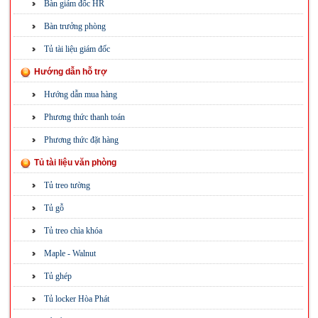
Bàn giám đốc HR
Bàn trưởng phòng
Tủ tài liệu giám đốc
Hướng dẫn hỗ trợ
Hướng dẫn mua hàng
Phương thức thanh toán
Phương thức đặt hàng
Tủ tài liệu văn phòng
Tủ treo tường
Tủ gỗ
Tủ treo chìa khóa
Maple - Walnut
Tủ ghép
Tủ locker Hòa Phát