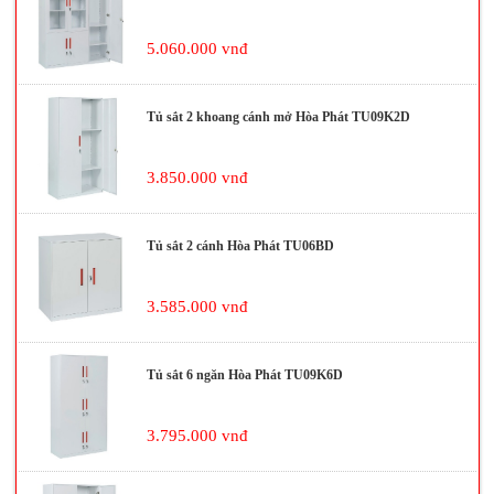
5.060.000 vnđ
Tủ sắt 2 khoang cánh mở Hòa Phát TU09K2D
3.850.000 vnđ
Tủ sắt 2 cánh Hòa Phát TU06BD
3.585.000 vnđ
Tủ sắt 6 ngăn Hòa Phát TU09K6D
3.795.000 vnđ