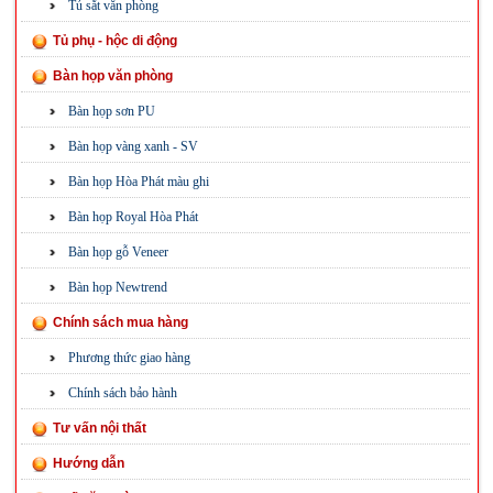
Tủ sắt văn phòng
Tủ phụ - hộc di động
Bàn họp văn phòng
Bàn họp sơn PU
Bàn họp vàng xanh - SV
Bàn họp Hòa Phát màu ghi
Bàn họp Royal Hòa Phát
Bàn họp gỗ Veneer
Bàn họp Newtrend
Chính sách mua hàng
Phương thức giao hàng
Chính sách bảo hành
Tư vấn nội thất
Hướng dẫn