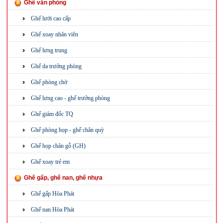
Ghế văn phòng
Ghế lưới cao cấp
Ghế xoay nhân viên
Ghế lưng trung
Ghế da trưởng phòng
Ghế phòng chờ
Ghế lưng cao - ghế trưởng phòng
Ghế giám đốc TQ
Ghế phòng họp - ghế chân quỳ
Ghế họp chân gỗ (GH)
Ghế xoay trẻ em
Ghế gấp, ghế nan, ghế nhựa
Ghế gấp Hòa Phát
Ghế nan Hòa Phát