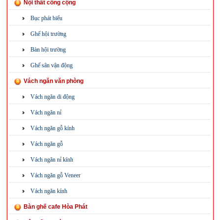
Nội thất công cộng
Bục phát biểu
Ghế hội trường
Bàn hội trường
Ghế sân vận động
Vách ngăn văn phòng
Vách ngăn di động
Vách ngăn nỉ
Vách ngăn gỗ kính
Vách ngăn gỗ
Vách ngăn nỉ kính
Vách ngăn gỗ Veneer
Vách ngăn kính
Bàn ghế cafe Hòa Phát